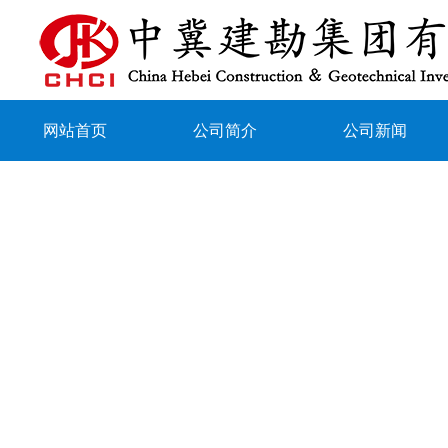
网站首页
公司简介
公司新闻