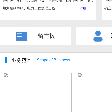
理甲级、矿山工程监理甲级、市政公用工程监理甲级、城乡
行业
规划编制甲级
、电力工程监理乙级
……
详细
确立
业务范围
Scope of Business