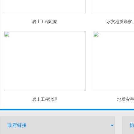
岩土工程勘察
水文地质勘察
岩土工程治理
地质灾害